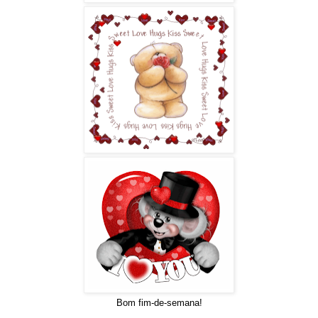
Bom fim-de-semana!