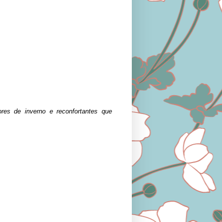
es de inverno e reconfortantes que